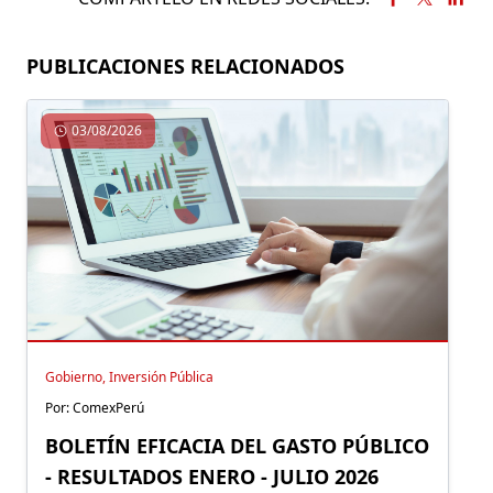
PUBLICACIONES RELACIONADOS
03/08/2026
Gobierno, Inversión Pública
Por: ComexPerú
BOLETÍN EFICACIA DEL GASTO PÚBLICO
- RESULTADOS ENERO - JULIO 2026