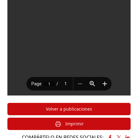
Volver a publicaciones
Imprimir
COMPÁRTELO EN REDES SOCIALES: