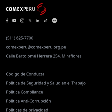
(511) 625-7700
comexperu@comexperu.org.pe
Calle Bartolomé Herrera 254, Miraflores
Código de Conducta
Política de Seguridad y Salud en el Trabajo
Política Compliance
Política Anti-Corrupción
Políticas de privacidad