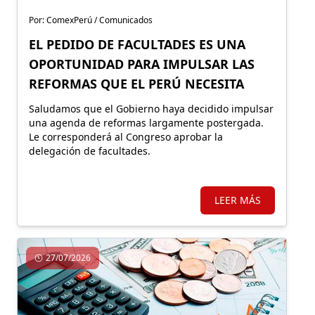
Por: ComexPerú / Comunicados
EL PEDIDO DE FACULTADES ES UNA
OPORTUNIDAD PARA IMPULSAR LAS
REFORMAS QUE EL PERÚ NECESITA
Saludamos que el Gobierno haya decidido impulsar
una agenda de reformas largamente postergada.
Le corresponderá al Congreso aprobar la
delegación de facultades.
LEER MÁS
27/07/2026