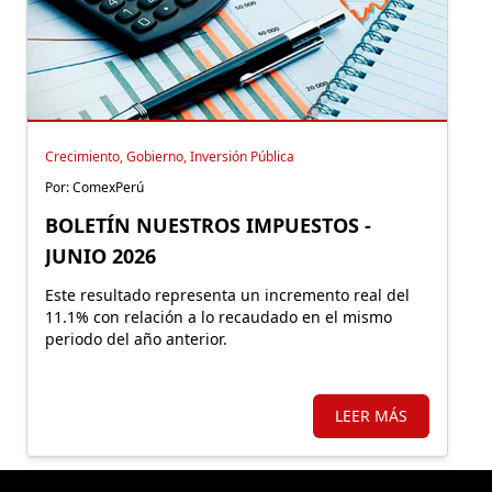
Crecimiento, Gobierno, Inversión Pública
Por: ComexPerú
BOLETÍN NUESTROS IMPUESTOS -
JUNIO 2026
Este resultado representa un incremento real del
11.1% con relación a lo recaudado en el mismo
periodo del año anterior.
LEER MÁS