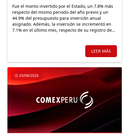
Fue el monto invertido por el Estado, un 7.8% más
respecto del mismo periodo del año previo y un
44.9% del presupuesto para inversión anual
asignado. Además, la inversión se incrementó en
7.1% en el último mes, respecto de su registro de
julio 2025.
LEER MÁS
03/08/2026