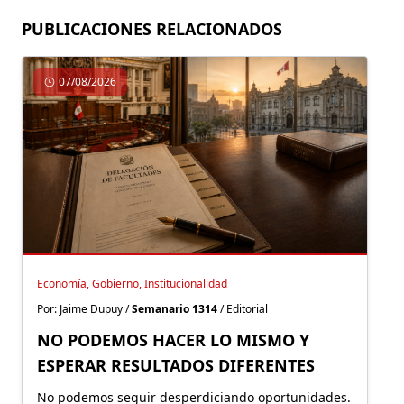
PUBLICACIONES RELACIONADOS
07/08/2026
Economía, Gobierno, Institucionalidad
Por: Jaime Dupuy /
Semanario 1314
/ Editorial
NO PODEMOS HACER LO MISMO Y
ESPERAR RESULTADOS DIFERENTES
No podemos seguir desperdiciando oportunidades.