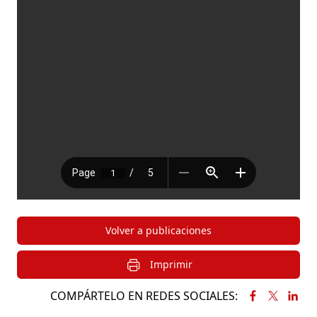
Volver a publicaciones
Imprimir
COMPÁRTELO EN REDES SOCIALES: