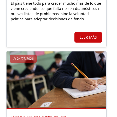
El país tiene todo para crecer mucho más de lo que
viene creciendo. Lo que falta no son diagnósticos ni
nuevas listas de problemas, sino la voluntad
política para adoptar decisiones de fondo.
LEER MÁS
24/07/2026