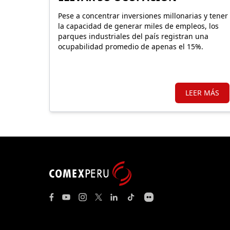
Pese a concentrar inversiones millonarias y tener
la capacidad de generar miles de empleos, los
parques industriales del país registran una
ocupabilidad promedio de apenas el 15%.
LEER MÁS