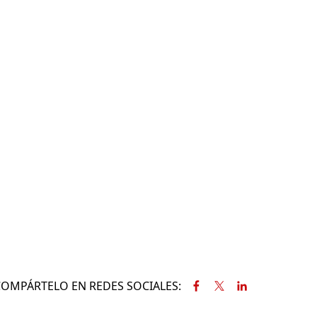
COMPÁRTELO EN REDES SOCIALES: