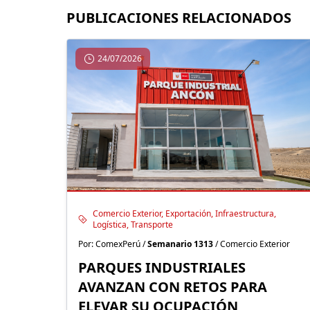
PUBLICACIONES RELACIONADOS
24/07/2026
Comercio Exterior, Exportación, Infraestructura,
Logística, Transporte
Por: ComexPerú /
Semanario 1313
/ Comercio Exterior
PARQUES INDUSTRIALES
AVANZAN CON RETOS PARA
ELEVAR SU OCUPACIÓN