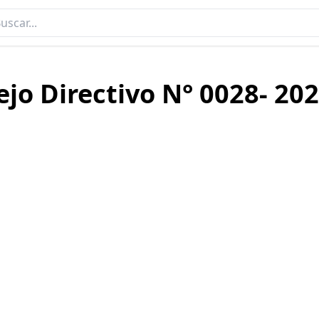
ejo Directivo N° 0028- 2