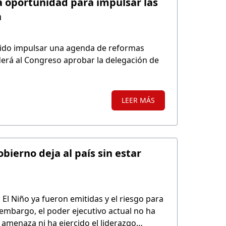
a oportunidad para impulsar las
a
ido impulsar una agenda de reformas
erá al Congreso aprobar la delegación de
LEER MÁS
bierno deja al país sin estar
El Niño ya fueron emitidas y el riesgo para
embargo, el poder ejecutivo actual no ha
 amenaza ni ha ejercido el liderazgo