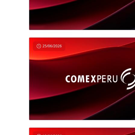
25/06/2026