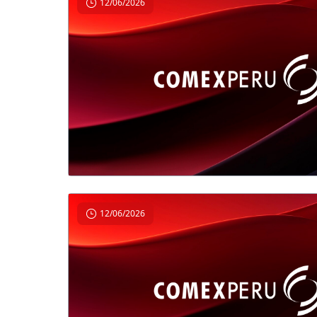
12/06/2026
12/06/2026