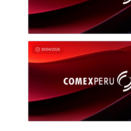
30/04/2026