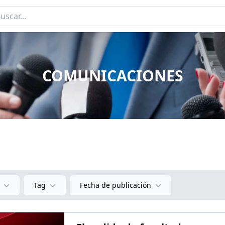
COMUNICACIONES
Tag
Fecha de publicación