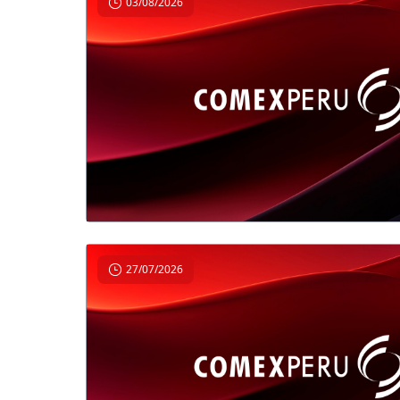
03/08/2026
27/07/2026