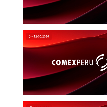
12/06/2026