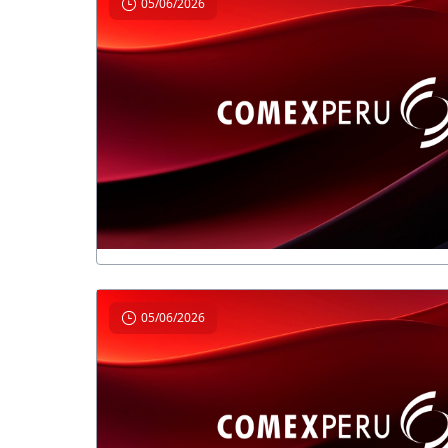
05/06/2026
05/06/2026