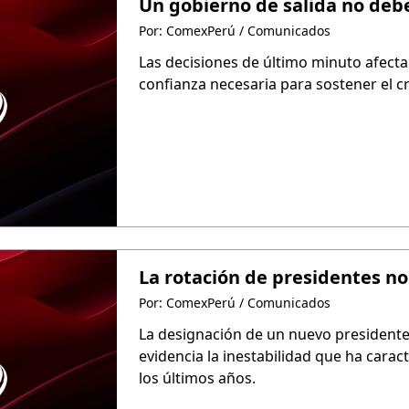
Un gobierno de salida no debe
Por: ComexPerú / Comunicados
Las decisiones de último minuto afectan
confianza necesaria para sostener el 
La rotación de presidentes no 
Por: ComexPerú / Comunicados
La designación de un nuevo presidente
evidencia la inestabilidad que ha carac
los últimos años.