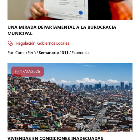
UNA MIRADA DEPARTAMENTAL A LA BUROCRACIA
MUNICIPAL
Regulación, Gobiernos Locales
Por: ComexPerú /
Semanario 1311
/ Economía
17/07/2026
VIVIENDAS EN CONDICIONES INADECUADAS