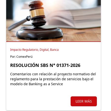
Impacto Regulatorio, Digital, Banca
Por: ComexPerú
RESOLUCIÓN SBS N° 01371-2026
Comentarios con relación al proyecto normativo del
reglamento para la prestación de servicios bajo el
modelo de Banking as a Service
LEER MÁS