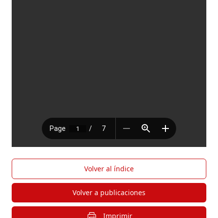
Volver al índice
Volver a publicaciones
Imprimir