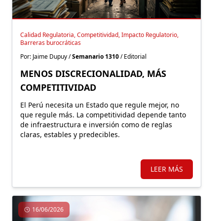
Calidad Regulatoria, Competitividad, Impacto Regulatorio,
Barreras burocráticas
Por: Jaime Dupuy /
Semanario 1310
/ Editorial
MENOS DISCRECIONALIDAD, MÁS
COMPETITIVIDAD
El Perú necesita un Estado que regule mejor, no
que regule más. La competitividad depende tanto
de infraestructura e inversión como de reglas
claras, estables y predecibles.
LEER MÁS
16/06/2026