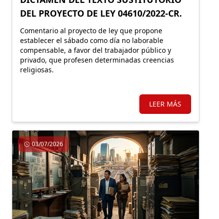
DEL PROYECTO DE LEY 04610/2022-CR.
Comentario al proyecto de ley que propone
establecer el sábado como día no laborable
compensable, a favor del trabajador público y
privado, que profesen determinadas creencias
religiosas.
LEER MÁS
03/07/2026