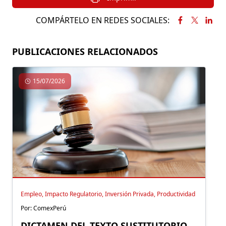
COMPÁRTELO EN REDES SOCIALES:
PUBLICACIONES RELACIONADOS
15/07/2026
Empleo, Impacto Regulatorio, Inversión Privada, Productividad
Por: ComexPerú
DICTAMEN DEL TEXTO SUSTITUTORIO