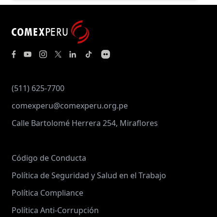
(511) 625-7700
comexperu@comexperu.org.pe
Calle Bartolomé Herrera 254, Miraflores
Código de Conducta
Política de Seguridad y Salud en el Trabajo
Política Compliance
Política Anti-Corrupción