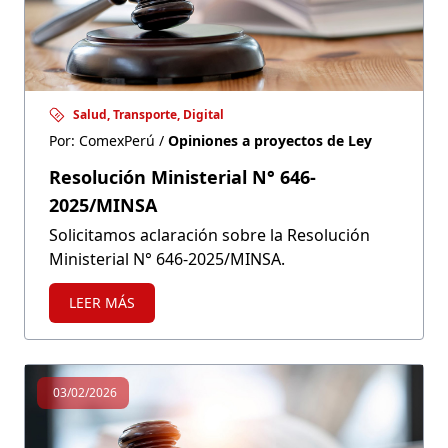
Salud, Transporte, Digital
Por: ComexPerú /
Opiniones a proyectos de Ley
Resolución Ministerial N° 646-
2025/MINSA
Solicitamos aclaración sobre la Resolución
Ministerial N° 646-2025/MINSA.
LEER MÁS
03/02/2026