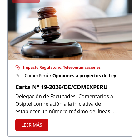
Impacto Regulatorio, Telecomunicaciones
Por: ComexPerú /
Opiniones a proyectos de Ley
Carta N° 19-2026/DE/COMEXPERU
Delegación de Facultades- Comentarios a
Osiptel con relación a la iniciativa de
establecer un número máximo de líneas
móviles
LEER MÁS