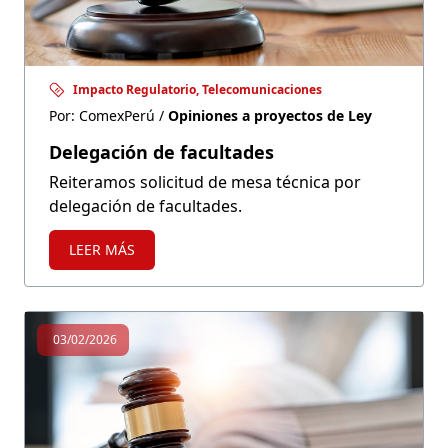
Impacto Regulatorio, Telecomunicaciones
Por: ComexPerú /
Opiniones a proyectos de Ley
Delegación de facultades
Reiteramos solicitud de mesa técnica por
delegación de facultades.
LEER MÁS
03/02/2026