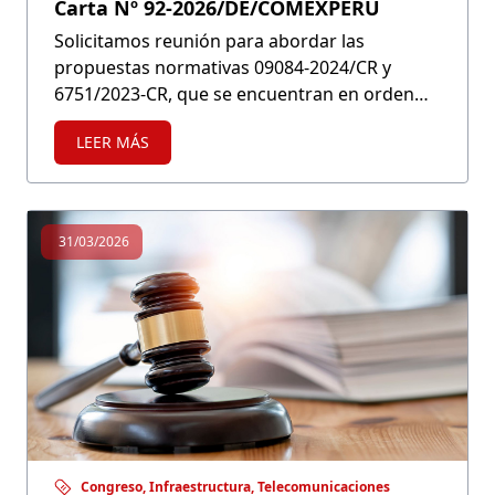
Carta Nº 92-2026/DE/COMEXPERU
Solicitamos reunión para abordar las
propuestas normativas 09084-2024/CR y
6751/2023-CR, que se encuentran en orden
del día.
LEER MÁS
31/03/2026
Congreso, Infraestructura, Telecomunicaciones