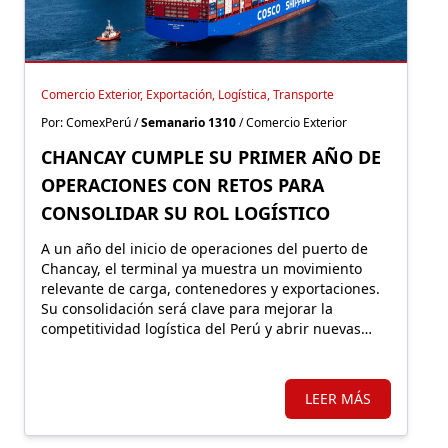
Comercio Exterior, Exportación, Logística, Transporte
Por: ComexPerú /
Semanario 1310
/ Comercio Exterior
CHANCAY CUMPLE SU PRIMER AÑO DE
OPERACIONES CON RETOS PARA
CONSOLIDAR SU ROL LOGÍSTICO
A un año del inicio de operaciones del puerto de
Chancay, el terminal ya muestra un movimiento
relevante de carga, contenedores y exportaciones.
Su consolidación será clave para mejorar la
competitividad logística del Perú y abrir nuevas
oportunidades para sectores como el
agroexportador.
LEER MÁS