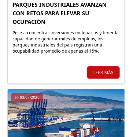
PARQUES INDUSTRIALES AVANZAN
CON RETOS PARA ELEVAR SU
OCUPACIÓN
Pese a concentrar inversiones millonarias y tener la
capacidad de generar miles de empleos, los
parques industriales del país registran una
ocupabilidad promedio de apenas el 15%.
LEER MÁS
03/07/2026