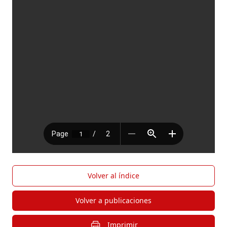
Volver al índice
Volver a publicaciones
Imprimir