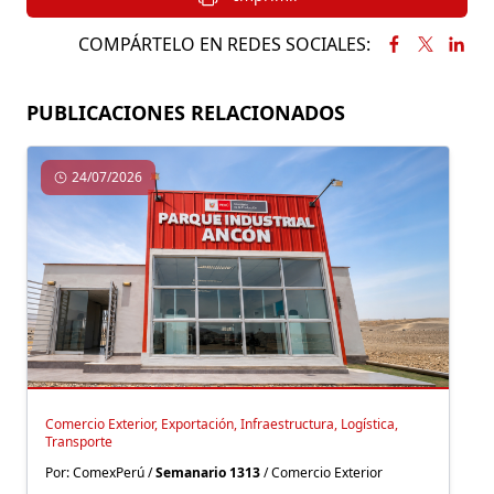
COMPÁRTELO EN REDES SOCIALES:
PUBLICACIONES RELACIONADOS
24/07/2026
Comercio Exterior, Exportación, Infraestructura, Logística,
Transporte
Por: ComexPerú /
Semanario 1313
/ Comercio Exterior