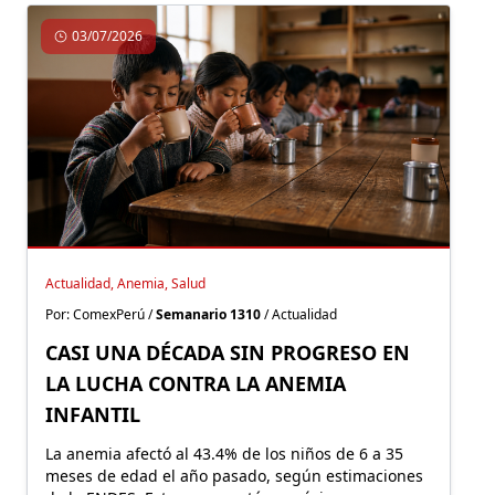
03/07/2026
Actualidad, Anemia, Salud
Por: ComexPerú /
Semanario 1310
/ Actualidad
CASI UNA DÉCADA SIN PROGRESO EN
LA LUCHA CONTRA LA ANEMIA
INFANTIL
La anemia afectó al 43.4% de los niños de 6 a 35
meses de edad el año pasado, según estimaciones